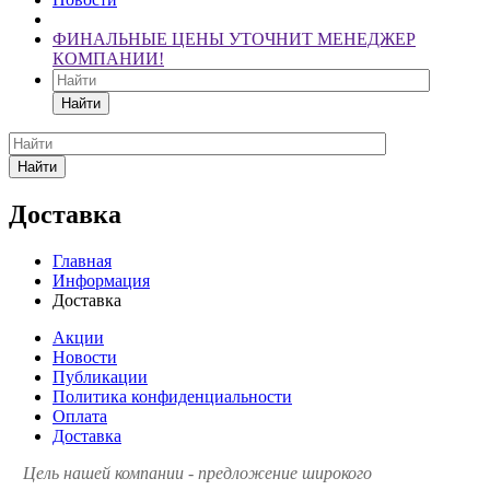
ФИНАЛЬНЫЕ ЦЕНЫ УТОЧНИТ МЕНЕДЖЕР
КОМПАНИИ!
Найти
Найти
Доставка
Главная
Информация
Доставка
Акции
Новости
Публикации
Политика конфиденциальности
Оплата
Доставка
Цель нашей компании - предложение широкого