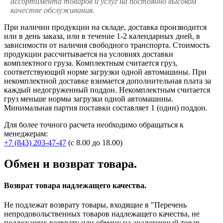
ассортимента товаров и услуг на постоянно высоком
качестве обслуживания.
При наличии продукции на складе, доставка производится
или в день заказа, или в течение 1-2 календарных дней, в
зависимости от наличия свободного транспорта. Стоимость
продукции рассчитывается на условиях доставки
комплектного груза. Комплектным считается груз,
соответствующий норме загрузки одной автомашины. При
некомплектной доставке взимается дополнительная плата за
каждый недогруженный поддон. Некомплектным считается
груз меньше нормы загрузки одной автомашины.
Минимальная партия поставки составляет 1 (один) поддон.
Для более точного расчета необходимо обращаться к
менеджерам:
+7 (843) 203-47-47
(с 8.00 до 18.00)
Обмен и возврат товара.
Возврат товара надлежащего качества.
Не подлежат возврату товары, входящие в "Перечень
непродовольственных товаров надлежащего качества, не
подлежащих возврату или обмену на аналогичный товар