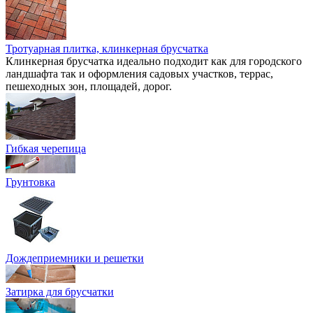
Тротуарная плитка, клинкерная брусчатка
Клинкерная брусчатка идеально подходит как для городского
ландшафта так и оформления садовых участков, террас,
пешеходных зон, площадей, дорог.
Гибкая черепица
Грунтовка
Дождеприемники и решетки
Затирка для брусчатки