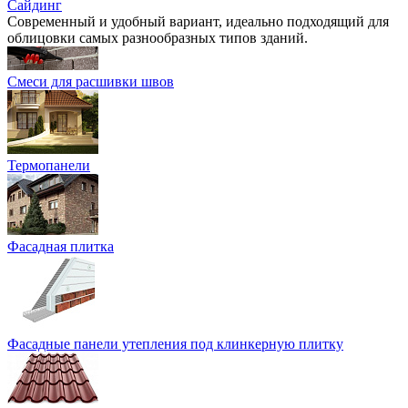
Сайдинг
Современный и удобный вариант, идеально подходящий для
облицовки самых разнообразных типов зданий.
Смеси для расшивки швов
Термопанели
Фасадная плитка
Фасадные панели утепления под клинкерную плитку