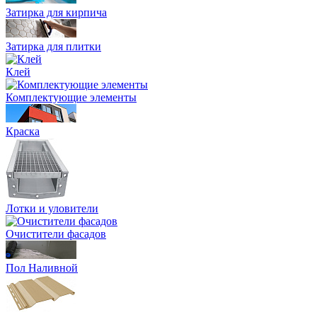
Затирка для кирпича
Затирка для плитки
Клей
Комплектующие элементы
Краска
Лотки и уловители
Очистители фасадов
Пол Наливной