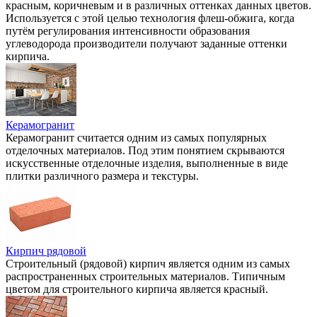
красным, коричневым и в различных оттенках данных цветов.
Используется с этой целью технология флеш-обжига, когда
путём регулирования интенсивности образования
углеводорода производители получают заданные оттенки
кирпича.
Керамогранит
Керамогранит считается одним из самых популярных
отделочных материалов. Под этим понятием скрываются
искусственные отделочные изделия, выполненные в виде
плитки различного размера и текстуры.
Кирпич рядовой
Строительный (рядовой) кирпич является одним из самых
распространенных строительных материалов. Типичным
цветом для строительного кирпича является красный.