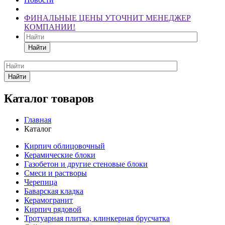
ФИНАЛЬНЫЕ ЦЕНЫ УТОЧНИТ МЕНЕДЖЕР
КОМПАНИИ!
Найти
Найти
Каталог товаров
Главная
Каталог
Кирпич облицовочный
Керамические блоки
Газобетон и другие стеновые блоки
Смеси и растворы
Черепица
Баварская кладка
Керамогранит
Кирпич рядовой
Тротуарная плитка, клинкерная брусчатка