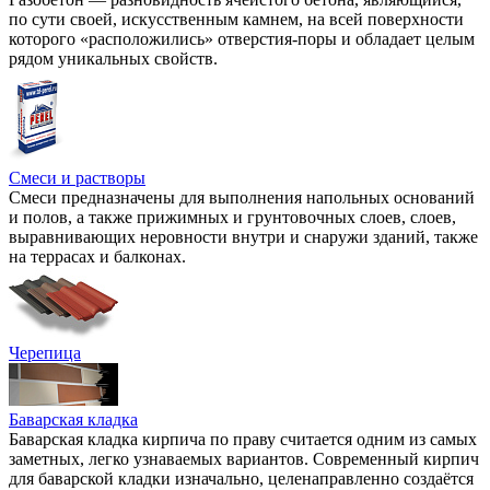
по сути своей, искусственным камнем, на всей поверхности
которого «расположились» отверстия-поры и обладает целым
рядом уникальных свойств.
Смеси и растворы
Смеси предназначены для выполнения напольных оснований
и полов, а также прижимных и грунтовочных слоев, слоев,
выравнивающих неровности внутри и снаружи зданий, также
на террасах и балконах.
Черепица
Баварская кладка
Баварская кладка кирпича по праву считается одним из самых
заметных, легко узнаваемых вариантов. Современный кирпич
для баварской кладки изначально, целенаправленно создаётся