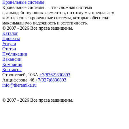
Кровельные системы
Кровельные системы — это сложная система
взаимодействующих элементов, поэтому мы предлагаем
комплексные кровельные системы, которые обеспечат
максимальную надежность и эстетичность.
© 2007 - 2026 Все права защищены.
Каталог
Проекты
Услуги
Статьи
Публикации
Вакансии
Компания
Контакты
Строителей, 103А
+7(8362)330893
Анциферова, 46
+7(927)8830893
info@tkeramika.ru
© 2007 - 2026 Все права защищены.