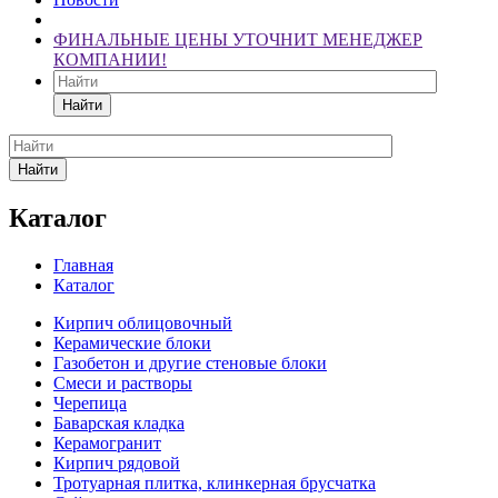
ФИНАЛЬНЫЕ ЦЕНЫ УТОЧНИТ МЕНЕДЖЕР
КОМПАНИИ!
Найти
Найти
Каталог
Главная
Каталог
Кирпич облицовочный
Керамические блоки
Газобетон и другие стеновые блоки
Смеси и растворы
Черепица
Баварская кладка
Керамогранит
Кирпич рядовой
Тротуарная плитка, клинкерная брусчатка