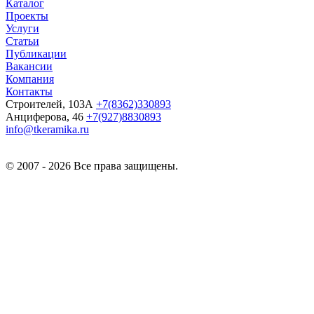
Каталог
Проекты
Услуги
Статьи
Публикации
Вакансии
Компания
Контакты
Строителей, 103А
+7(8362)330893
Анциферова, 46
+7(927)8830893
info@tkeramika.ru
© 2007 - 2026 Все права защищены.