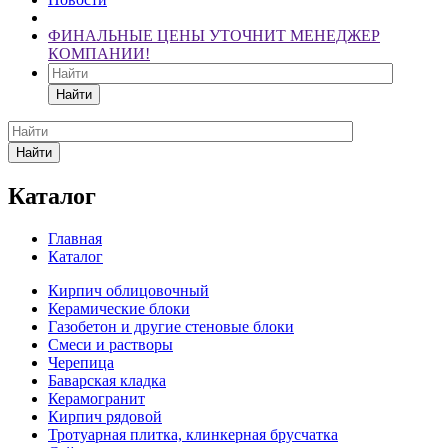
ФИНАЛЬНЫЕ ЦЕНЫ УТОЧНИТ МЕНЕДЖЕР
КОМПАНИИ!
Найти
Найти
Каталог
Главная
Каталог
Кирпич облицовочный
Керамические блоки
Газобетон и другие стеновые блоки
Смеси и растворы
Черепица
Баварская кладка
Керамогранит
Кирпич рядовой
Тротуарная плитка, клинкерная брусчатка