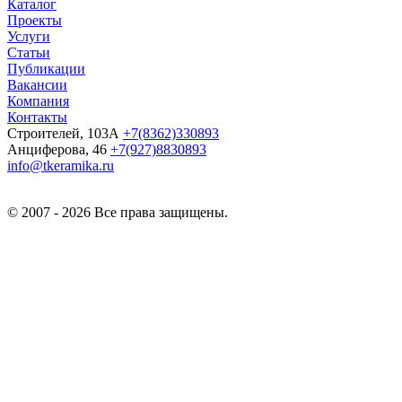
Каталог
Проекты
Услуги
Статьи
Публикации
Вакансии
Компания
Контакты
Строителей, 103А
+7(8362)330893
Анциферова, 46
+7(927)8830893
info@tkeramika.ru
© 2007 - 2026 Все права защищены.