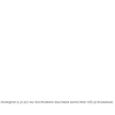
товаров и услуг на постоянно высоком качестве обслуживания.