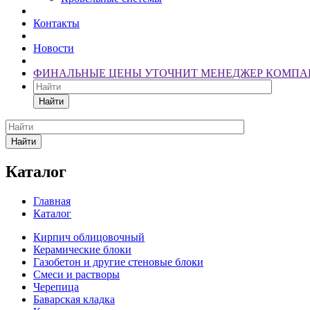
Контакты
Новости
ФИНАЛЬНЫЕ ЦЕНЫ УТОЧНИТ МЕНЕДЖЕР КОМПА
Найти
Найти
Каталог
Главная
Каталог
Кирпич облицовочный
Керамические блоки
Газобетон и другие стеновые блоки
Смеси и растворы
Черепица
Баварская кладка