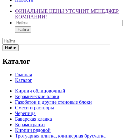
ФИНАЛЬНЫЕ ЦЕНЫ УТОЧНИТ МЕНЕДЖЕР
КОМПАНИИ!
Найти
Найти
Каталог
Главная
Каталог
Кирпич облицовочный
Керамические блоки
Газобетон и другие стеновые блоки
Смеси и растворы
Черепица
Баварская кладка
Керамогранит
Кирпич рядовой
Тротуарная плитка, клинкерная брусчатка