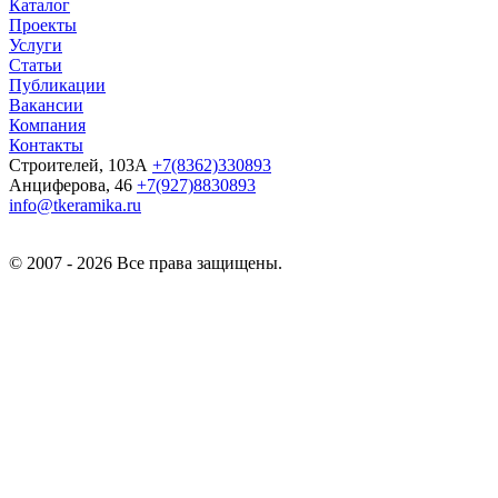
Каталог
Проекты
Услуги
Статьи
Публикации
Вакансии
Компания
Контакты
Строителей, 103А
+7(8362)330893
Анциферова, 46
+7(927)8830893
info@tkeramika.ru
© 2007 - 2026 Все права защищены.