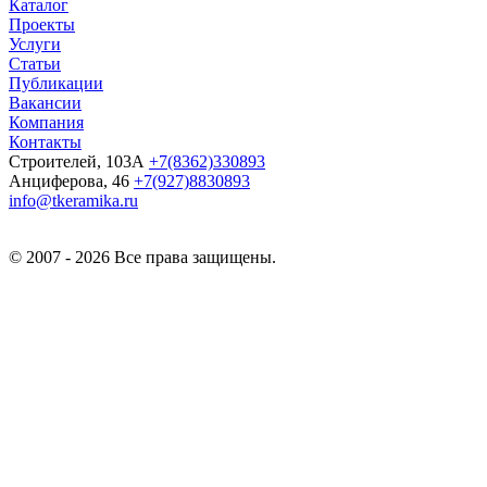
Каталог
Проекты
Услуги
Статьи
Публикации
Вакансии
Компания
Контакты
Строителей, 103А
+7(8362)330893
Анциферова, 46
+7(927)8830893
info@tkeramika.ru
© 2007 - 2026 Все права защищены.