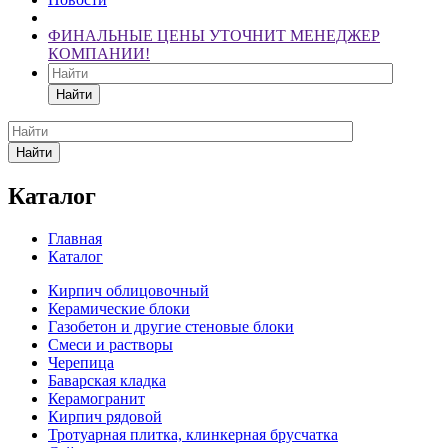
ФИНАЛЬНЫЕ ЦЕНЫ УТОЧНИТ МЕНЕДЖЕР
КОМПАНИИ!
Найти
Найти
Каталог
Главная
Каталог
Кирпич облицовочный
Керамические блоки
Газобетон и другие стеновые блоки
Смеси и растворы
Черепица
Баварская кладка
Керамогранит
Кирпич рядовой
Тротуарная плитка, клинкерная брусчатка