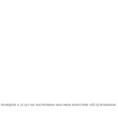
товаров и услуг на постоянно высоком качестве обслуживания.