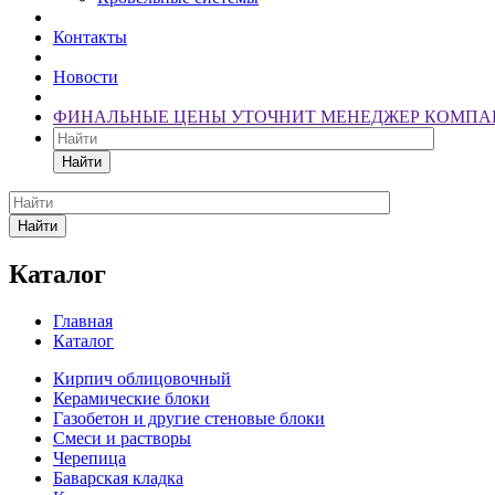
Контакты
Новости
ФИНАЛЬНЫЕ ЦЕНЫ УТОЧНИТ МЕНЕДЖЕР КОМПА
Найти
Найти
Каталог
Главная
Каталог
Кирпич облицовочный
Керамические блоки
Газобетон и другие стеновые блоки
Смеси и растворы
Черепица
Баварская кладка