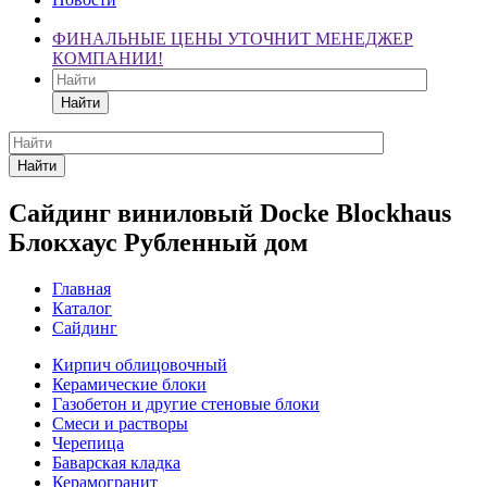
ФИНАЛЬНЫЕ ЦЕНЫ УТОЧНИТ МЕНЕДЖЕР
КОМПАНИИ!
Найти
Найти
Сайдинг виниловый Docke Blockhaus
Блокхаус Рубленный дом
Главная
Каталог
Сайдинг
Кирпич облицовочный
Керамические блоки
Газобетон и другие стеновые блоки
Смеси и растворы
Черепица
Баварская кладка
Керамогранит