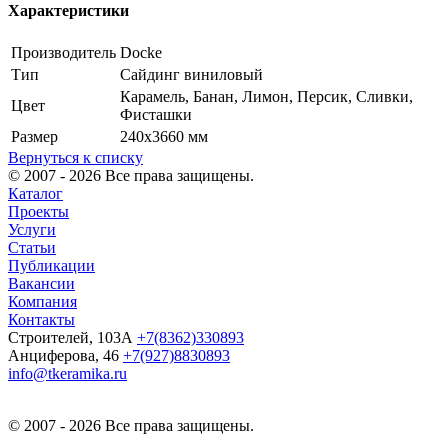
Характеристики
Производитель
Docke
Тип
Сайдинг виниловый
Карамель, Банан, Лимон, Персик, Сливки,
Цвет
Фисташки
Размер
240х3660 мм
Вернуться к списку
© 2007 - 2026 Все права защищены.
Каталог
Проекты
Услуги
Статьи
Публикации
Вакансии
Компания
Контакты
Строителей, 103А
+7(8362)330893
Анциферова, 46
+7(927)8830893
info@tkeramika.ru
© 2007 - 2026 Все права защищены.