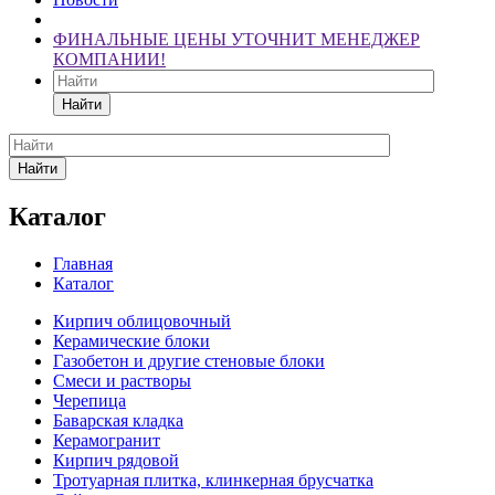
ФИНАЛЬНЫЕ ЦЕНЫ УТОЧНИТ МЕНЕДЖЕР
КОМПАНИИ!
Найти
Найти
Каталог
Главная
Каталог
Кирпич облицовочный
Керамические блоки
Газобетон и другие стеновые блоки
Смеси и растворы
Черепица
Баварская кладка
Керамогранит
Кирпич рядовой
Тротуарная плитка, клинкерная брусчатка