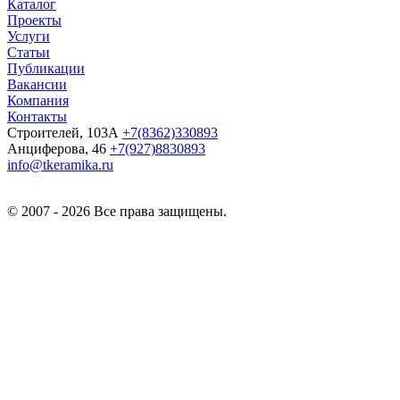
Каталог
Проекты
Услуги
Статьи
Публикации
Вакансии
Компания
Контакты
Строителей, 103А
+7(8362)330893
Анциферова, 46
+7(927)8830893
info@tkeramika.ru
© 2007 - 2026 Все права защищены.