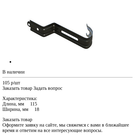
В наличии
105 р/шт
Заказать товар
Задать вопрос
Характеристика:
Длина, мм 115
Ширина, мм 18
Заказать товар
Оформите заявку на сайте, мы свяжемся с вами в ближайшее
время и ответим на все интересующие вопросы.