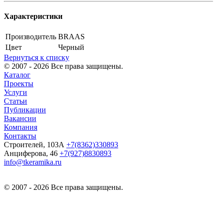
Характеристики
Производитель
BRAAS
Цвет
Черный
Вернуться к списку
© 2007 - 2026 Все права защищены.
Каталог
Проекты
Услуги
Статьи
Публикации
Вакансии
Компания
Контакты
Строителей, 103А
+7(8362)330893
Анциферова, 46
+7(927)8830893
info@tkeramika.ru
© 2007 - 2026 Все права защищены.