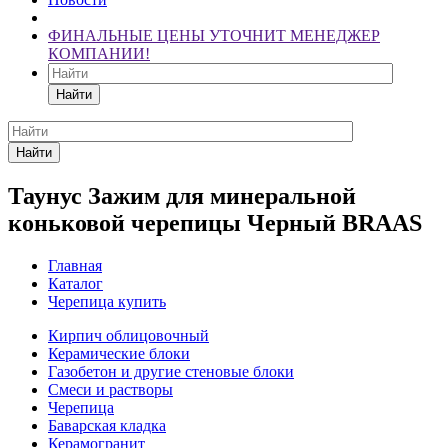
ФИНАЛЬНЫЕ ЦЕНЫ УТОЧНИТ МЕНЕДЖЕР
КОМПАНИИ!
Найти
Найти
Таунус Зажим для минеральной
коньковой черепицы Черный BRAAS
Главная
Каталог
Черепица купить
Кирпич облицовочный
Керамические блоки
Газобетон и другие стеновые блоки
Смеси и растворы
Черепица
Баварская кладка
Керамогранит