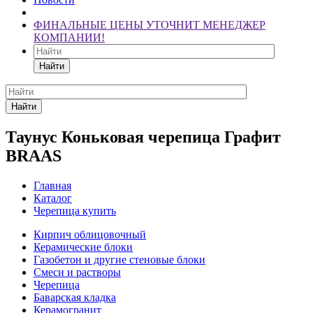
ФИНАЛЬНЫЕ ЦЕНЫ УТОЧНИТ МЕНЕДЖЕР
КОМПАНИИ!
Найти
Найти
Таунус Коньковая черепица Графит
BRAAS
Главная
Каталог
Черепица купить
Кирпич облицовочный
Керамические блоки
Газобетон и другие стеновые блоки
Смеси и растворы
Черепица
Баварская кладка
Керамогранит