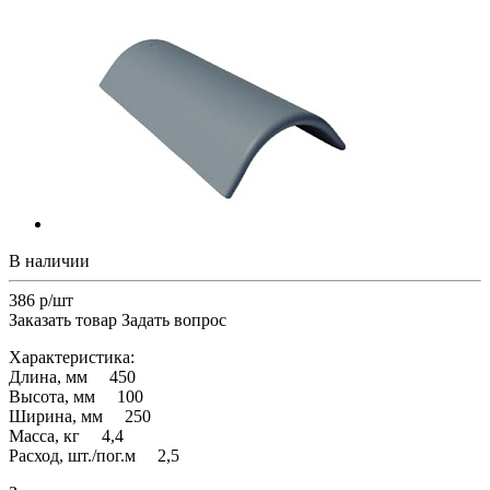
В наличии
386 р/шт
Заказать товар
Задать вопрос
Характеристика:
Длина, мм 450
Высота, мм 100
Ширина, мм 250
Масса, кг 4,4
Расход, шт./пог.м 2,5