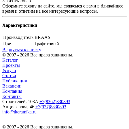
Заказать товар
Оформите заявку на сайте, мы свяжемся с вами в ближайшее
время и ответим на все интересующие вопросы.
Характеристики
Производитель
BRAAS
Цвет
Графитовый
Вернуться к списку
© 2007 - 2026 Все права защищены.
Каталог
Проекты
Услуги
Статьи
Публикации
Вакансии
Компания
Контакты
Строителей, 103А
+7(8362)330893
Анциферова, 46
+7(927)8830893
info@tkeramika.ru
© 2007 - 2026 Все права защищены.