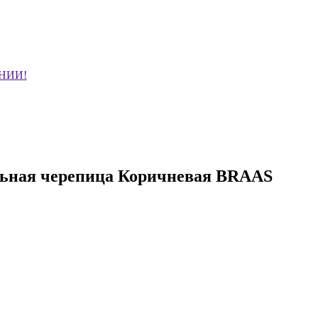
НИИ!
ьная черепица Коричневая BRAAS