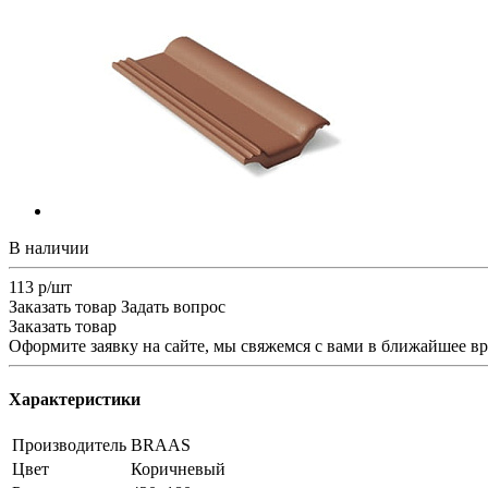
В наличии
113 р/шт
Заказать товар
Задать вопрос
Заказать товар
Оформите заявку на сайте, мы свяжемся с вами в ближайшее в
Характеристики
Производитель
BRAAS
Цвет
Коричневый