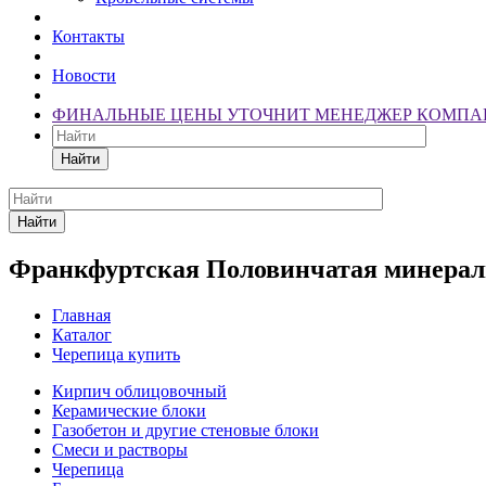
Контакты
Новости
ФИНАЛЬНЫЕ ЦЕНЫ УТОЧНИТ МЕНЕДЖЕР КОМПА
Найти
Найти
Франкфуртская Половинчатая минерал
Главная
Каталог
Черепица купить
Кирпич облицовочный
Керамические блоки
Газобетон и другие стеновые блоки
Смеси и растворы
Черепица