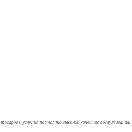
товаров и услуг на постоянно высоком качестве обслуживания.