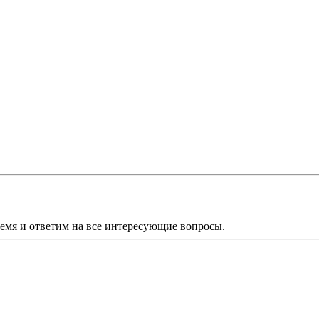
ремя и ответим на все интересующие вопросы.