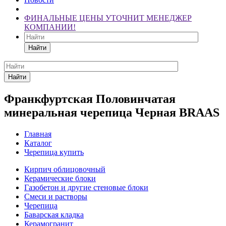
ФИНАЛЬНЫЕ ЦЕНЫ УТОЧНИТ МЕНЕДЖЕР
КОМПАНИИ!
Найти
Найти
Франкфуртская Половинчатая
минеральная черепица Черная BRAAS
Главная
Каталог
Черепица купить
Кирпич облицовочный
Керамические блоки
Газобетон и другие стеновые блоки
Смеси и растворы
Черепица
Баварская кладка
Керамогранит