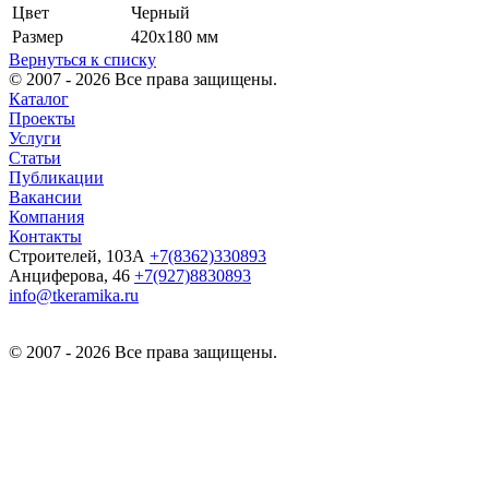
Цвет
Черный
Размер
420х180 мм
Вернуться к списку
© 2007 - 2026 Все права защищены.
Каталог
Проекты
Услуги
Статьи
Публикации
Вакансии
Компания
Контакты
Строителей, 103А
+7(8362)330893
Анциферова, 46
+7(927)8830893
info@tkeramika.ru
© 2007 - 2026 Все права защищены.