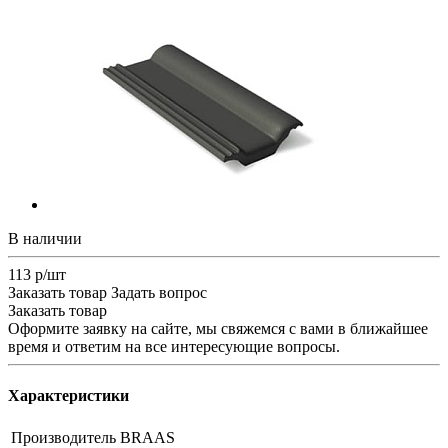
В наличии
113 р/шт
Заказать товар
Задать вопрос
Заказать товар
Оформите заявку на сайте, мы свяжемся с вами в ближайшее
время и ответим на все интересующие вопросы.
Характеристики
Производитель
BRAAS