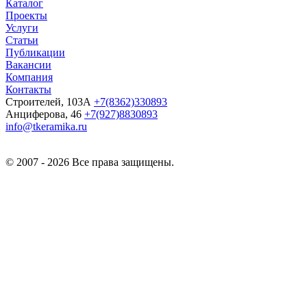
Каталог
Проекты
Услуги
Статьи
Публикации
Вакансии
Компания
Контакты
Строителей, 103А
+7(8362)330893
Анциферова, 46
+7(927)8830893
info@tkeramika.ru
© 2007 - 2026 Все права защищены.