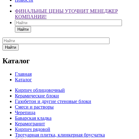
ФИНАЛЬНЫЕ ЦЕНЫ УТОЧНИТ МЕНЕДЖЕР
КОМПАНИИ!
Найти
Найти
Каталог
Главная
Каталог
Кирпич облицовочный
Керамические блоки
Газобетон и другие стеновые блоки
Смеси и растворы
Черепица
Баварская кладка
Керамогранит
Кирпич рядовой
Тротуарная плитка, клинкерная брусчатка