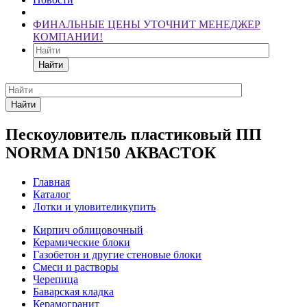
ФИНАЛЬНЫЕ ЦЕНЫ УТОЧНИТ МЕНЕДЖЕР
КОМПАНИИ!
Найти
Найти
Пескоуловитель пластиковый ПП
NORMA DN150 АКВАСТОК
Главная
Каталог
Лотки и уловителикупить
Кирпич облицовочный
Керамические блоки
Газобетон и другие стеновые блоки
Смеси и растворы
Черепица
Баварская кладка
Керамогранит