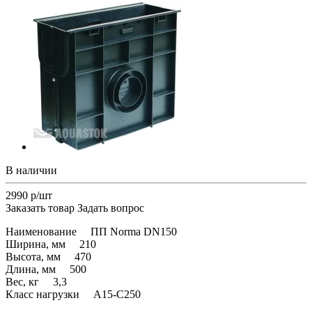
В наличии
2990 р/шт
Заказать товар
Задать вопрос
Наименование ПП Norma DN150
Ширина, мм 210
Высота, мм 470
Длина, мм 500
Вес, кг 3,3
Класс нагрузки A15-С250