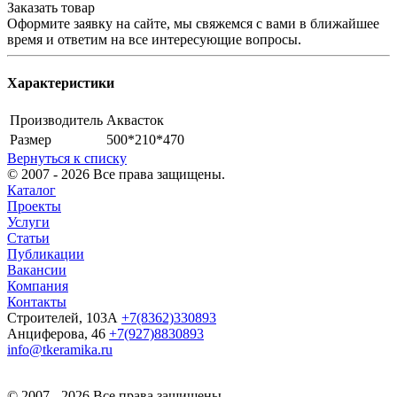
Заказать товар
Оформите заявку на сайте, мы свяжемся с вами в ближайшее
время и ответим на все интересующие вопросы.
Характеристики
Производитель
Аквасток
Размер
500*210*470
Вернуться к списку
© 2007 - 2026 Все права защищены.
Каталог
Проекты
Услуги
Статьи
Публикации
Вакансии
Компания
Контакты
Строителей, 103А
+7(8362)330893
Анциферова, 46
+7(927)8830893
info@tkeramika.ru
© 2007 - 2026 Все права защищены.