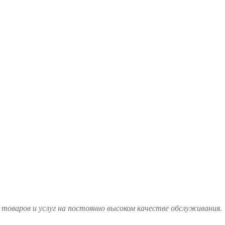
товаров и услуг на постоянно высоком качестве обслуживания.