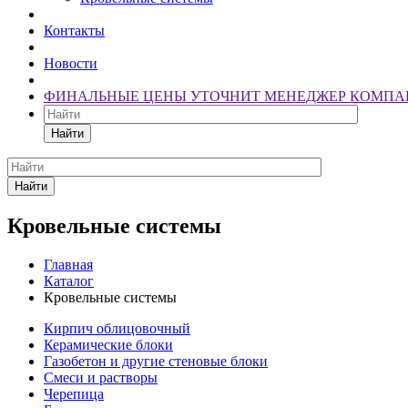
Контакты
Новости
ФИНАЛЬНЫЕ ЦЕНЫ УТОЧНИТ МЕНЕДЖЕР КОМПА
Найти
Найти
Кровельные системы
Главная
Каталог
Кровельные системы
Кирпич облицовочный
Керамические блоки
Газобетон и другие стеновые блоки
Смеси и растворы
Черепица