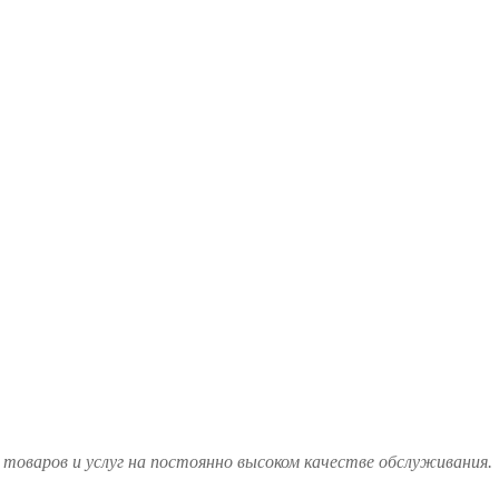
товаров и услуг на постоянно высоком качестве обслуживания.