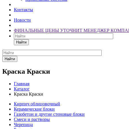
Контакты
Новости
ФИНАЛЬНЫЕ ЦЕНЫ УТОЧНИТ МЕНЕДЖЕР КОМПА
Найти
Найти
Краска Краски
Главная
Каталог
Краска Краски
Кирпич облицовочный
Керамические блоки
Газобетон и другие стеновые блоки
Смеси и растворы
Черепица