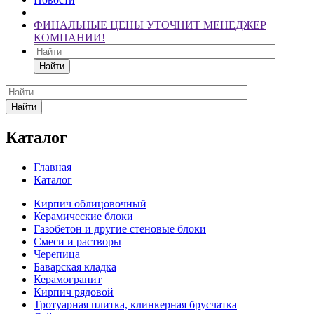
ФИНАЛЬНЫЕ ЦЕНЫ УТОЧНИТ МЕНЕДЖЕР
КОМПАНИИ!
Найти
Найти
Каталог
Главная
Каталог
Кирпич облицовочный
Керамические блоки
Газобетон и другие стеновые блоки
Смеси и растворы
Черепица
Баварская кладка
Керамогранит
Кирпич рядовой
Тротуарная плитка, клинкерная брусчатка