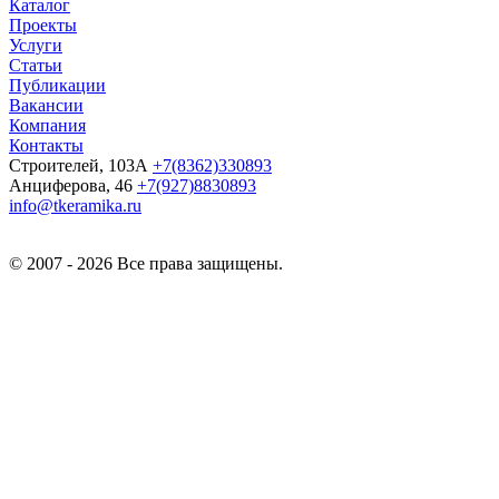
Каталог
Проекты
Услуги
Статьи
Публикации
Вакансии
Компания
Контакты
Строителей, 103А
+7(8362)330893
Анциферова, 46
+7(927)8830893
info@tkeramika.ru
© 2007 - 2026 Все права защищены.