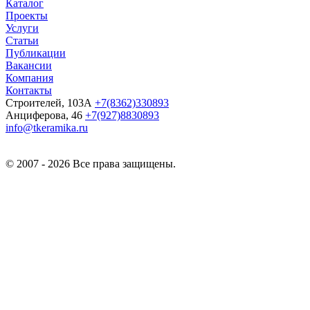
Каталог
Проекты
Услуги
Статьи
Публикации
Вакансии
Компания
Контакты
Строителей, 103А
+7(8362)330893
Анциферова, 46
+7(927)8830893
info@tkeramika.ru
© 2007 - 2026 Все права защищены.