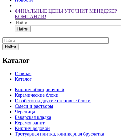
ФИНАЛЬНЫЕ ЦЕНЫ УТОЧНИТ МЕНЕДЖЕР
КОМПАНИИ!
Найти
Найти
Каталог
Главная
Каталог
Кирпич облицовочный
Керамические блоки
Газобетон и другие стеновые блоки
Смеси и растворы
Черепица
Баварская кладка
Керамогранит
Кирпич рядовой
Тротуарная плитка, клинкерная брусчатка