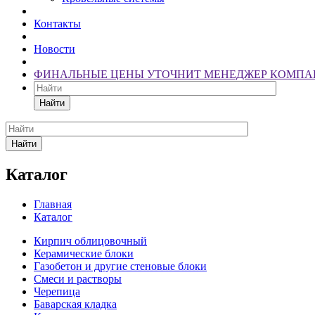
Контакты
Новости
ФИНАЛЬНЫЕ ЦЕНЫ УТОЧНИТ МЕНЕДЖЕР КОМПА
Найти
Найти
Каталог
Главная
Каталог
Кирпич облицовочный
Керамические блоки
Газобетон и другие стеновые блоки
Смеси и растворы
Черепица
Баварская кладка