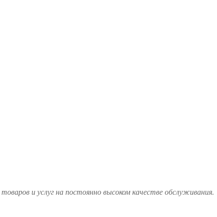
товаров и услуг на постоянно высоком качестве обслуживания.