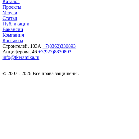
Каталог
Проекты
Услуги
Статьи
Публикации
Вакансии
Компания
Контакты
Строителей, 103А
+7(8362)330893
Анциферова, 46
+7(927)8830893
info@tkeramika.ru
© 2007 - 2026 Все права защищены.