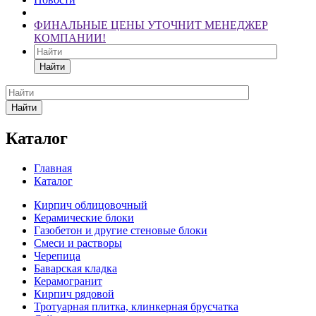
ФИНАЛЬНЫЕ ЦЕНЫ УТОЧНИТ МЕНЕДЖЕР
КОМПАНИИ!
Найти
Найти
Каталог
Главная
Каталог
Кирпич облицовочный
Керамические блоки
Газобетон и другие стеновые блоки
Смеси и растворы
Черепица
Баварская кладка
Керамогранит
Кирпич рядовой
Тротуарная плитка, клинкерная брусчатка