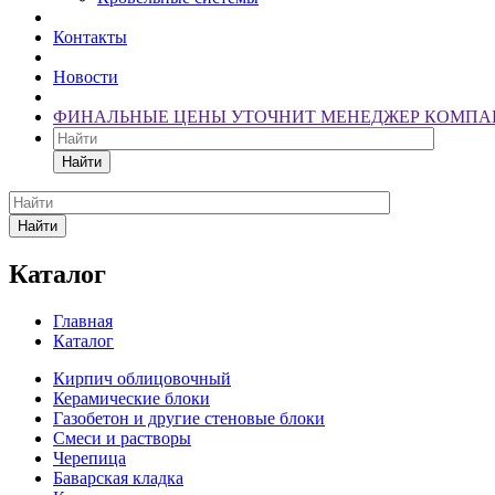
Контакты
Новости
ФИНАЛЬНЫЕ ЦЕНЫ УТОЧНИТ МЕНЕДЖЕР КОМПА
Найти
Найти
Каталог
Главная
Каталог
Кирпич облицовочный
Керамические блоки
Газобетон и другие стеновые блоки
Смеси и растворы
Черепица
Баварская кладка