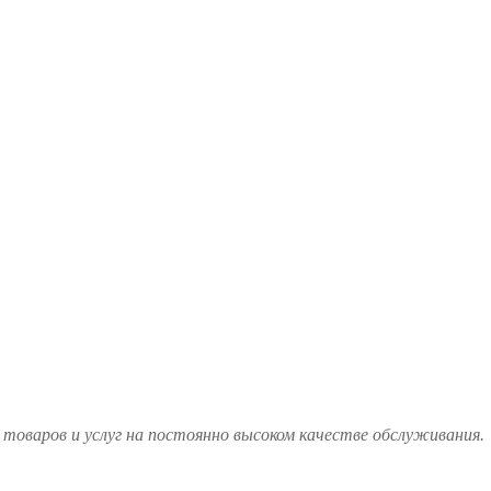
товаров и услуг на постоянно высоком качестве обслуживания.