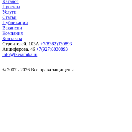
Каталог
Проекты
Услуги
Статьи
Публикации
Вакансии
Компания
Контакты
Строителей, 103А
+7(8362)330893
Анциферова, 46
+7(927)8830893
info@tkeramika.ru
© 2007 - 2026 Все права защищены.