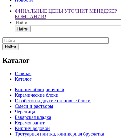
ФИНАЛЬНЫЕ ЦЕНЫ УТОЧНИТ МЕНЕДЖЕР
КОМПАНИИ!
Найти
Найти
Каталог
Главная
Каталог
Кирпич облицовочный
Керамические блоки
Газобетон и другие стеновые блоки
Смеси и растворы
Черепица
Баварская кладка
Керамогранит
Кирпич рядовой
Тротуарная плитка, клинкерная брусчатка