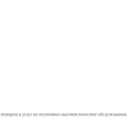
товаров и услуг на постоянно высоком качестве обслуживания.