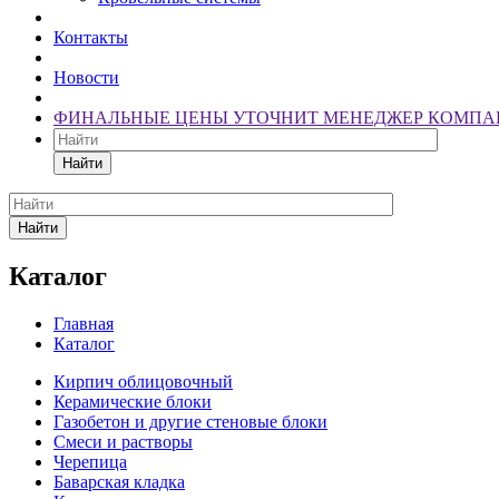
Контакты
Новости
ФИНАЛЬНЫЕ ЦЕНЫ УТОЧНИТ МЕНЕДЖЕР КОМПА
Найти
Найти
Каталог
Главная
Каталог
Кирпич облицовочный
Керамические блоки
Газобетон и другие стеновые блоки
Смеси и растворы
Черепица
Баварская кладка