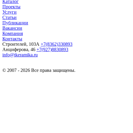
Каталог
Проекты
Услуги
Статьи
Публикации
Вакансии
Компания
Контакты
Строителей, 103А
+7(8362)330893
Анциферова, 46
+7(927)8830893
info@tkeramika.ru
© 2007 - 2026 Все права защищены.