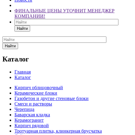
ФИНАЛЬНЫЕ ЦЕНЫ УТОЧНИТ МЕНЕДЖЕР
КОМПАНИИ!
Найти
Найти
Каталог
Главная
Каталог
Кирпич облицовочный
Керамические блоки
Газобетон и другие стеновые блоки
Смеси и растворы
Черепица
Баварская кладка
Керамогранит
Кирпич рядовой
Тротуарная плитка, клинкерная брусчатка