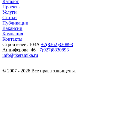
Каталог
Проекты
Услуги
Статьи
Публикации
Вакансии
Компания
Контакты
Строителей, 103А
+7(8362)330893
Анциферова, 46
+7(927)8830893
info@tkeramika.ru
© 2007 - 2026 Все права защищены.