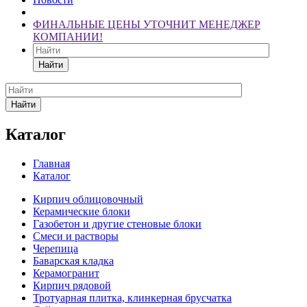
ФИНАЛЬНЫЕ ЦЕНЫ УТОЧНИТ МЕНЕДЖЕР
КОМПАНИИ!
Найти
Найти
Каталог
Главная
Каталог
Кирпич облицовочный
Керамические блоки
Газобетон и другие стеновые блоки
Смеси и растворы
Черепица
Баварская кладка
Керамогранит
Кирпич рядовой
Тротуарная плитка, клинкерная брусчатка