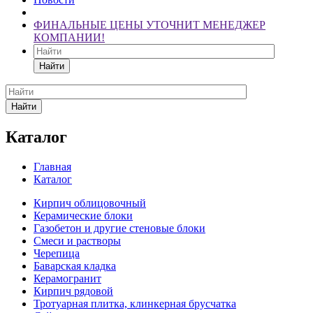
ФИНАЛЬНЫЕ ЦЕНЫ УТОЧНИТ МЕНЕДЖЕР
КОМПАНИИ!
Найти
Найти
Каталог
Главная
Каталог
Кирпич облицовочный
Керамические блоки
Газобетон и другие стеновые блоки
Смеси и растворы
Черепица
Баварская кладка
Керамогранит
Кирпич рядовой
Тротуарная плитка, клинкерная брусчатка