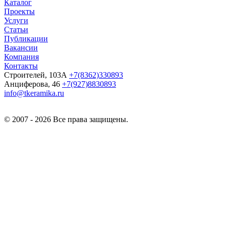
Каталог
Проекты
Услуги
Статьи
Публикации
Вакансии
Компания
Контакты
Строителей, 103А
+7(8362)330893
Анциферова, 46
+7(927)8830893
info@tkeramika.ru
© 2007 - 2026 Все права защищены.