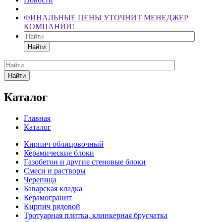
ФИНАЛЬНЫЕ ЦЕНЫ УТОЧНИТ МЕНЕДЖЕР
КОМПАНИИ!
Найти
Найти
Каталог
Главная
Каталог
Кирпич облицовочный
Керамические блоки
Газобетон и другие стеновые блоки
Смеси и растворы
Черепица
Баварская кладка
Керамогранит
Кирпич рядовой
Тротуарная плитка, клинкерная брусчатка