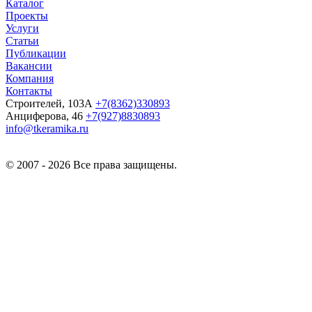
Каталог
Проекты
Услуги
Статьи
Публикации
Вакансии
Компания
Контакты
Строителей, 103А
+7(8362)330893
Анциферова, 46
+7(927)8830893
info@tkeramika.ru
© 2007 - 2026 Все права защищены.