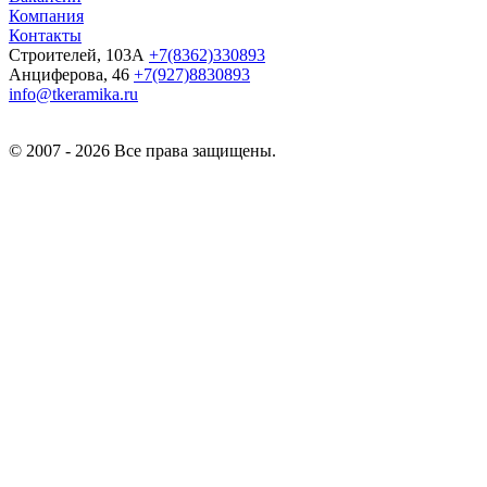
Компания
Контакты
Строителей, 103А
+7(8362)330893
Анциферова, 46
+7(927)8830893
info@tkeramika.ru
© 2007 - 2026 Все права защищены.