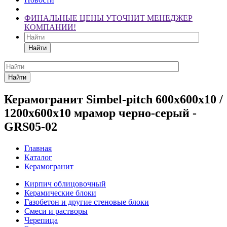
ФИНАЛЬНЫЕ ЦЕНЫ УТОЧНИТ МЕНЕДЖЕР
КОМПАНИИ!
Найти
Найти
Керамогранит Simbel-pitch 600х600х10 /
1200х600х10 мрамор черно-серый -
GRS05-02
Главная
Каталог
Керамогранит
Кирпич облицовочный
Керамические блоки
Газобетон и другие стеновые блоки
Смеси и растворы
Черепица