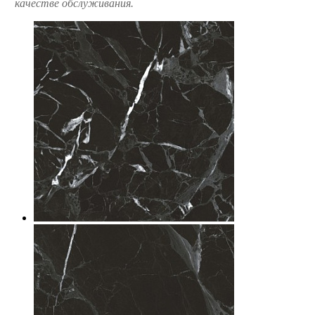
качестве обслуживания.