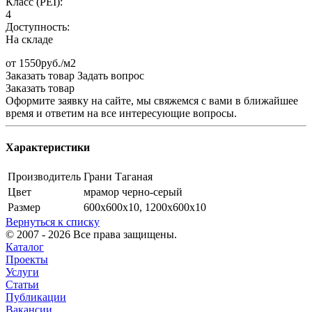
Класс (PEI):
4
Доступность:
На складе
от 1550руб./м2
Заказать товар
Задать вопрос
Заказать товар
Оформите заявку на сайте, мы свяжемся с вами в ближайшее
время и ответим на все интересующие вопросы.
Характеристики
Производитель
Грани Таганая
Цвет
мрамор черно-серый
Размер
600х600х10, 1200х600х10
Вернуться к списку
© 2007 - 2026 Все права защищены.
Каталог
Проекты
Услуги
Статьи
Публикации
Вакансии