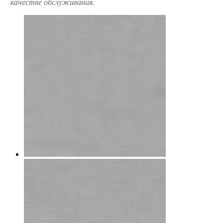
качестве обслуживания.