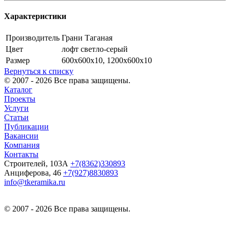
Характеристики
Производитель
Грани Таганая
Цвет
лофт светло-серый
Размер
600х600х10, 1200х600х10
Вернуться к списку
© 2007 - 2026 Все права защищены.
Каталог
Проекты
Услуги
Статьи
Публикации
Вакансии
Компания
Контакты
Строителей, 103А
+7(8362)330893
Анциферова, 46
+7(927)8830893
info@tkeramika.ru
© 2007 - 2026 Все права защищены.