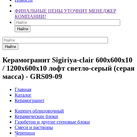
ФИНАЛЬНЫЕ ЦЕНЫ УТОЧНИТ МЕНЕДЖЕР
КОМПАНИИ!
Найти
Найти
Керамогранит Sigiriya-clair 600х600х10
/ 1200х600х10 лофт светло-серый (серая
масса) - GRS09-09
Главная
Каталог
Керамогранит
Кирпич облицовочный
Керамические блоки
Газобетон и другие стеновые блоки
Смеси и растворы
Черепица