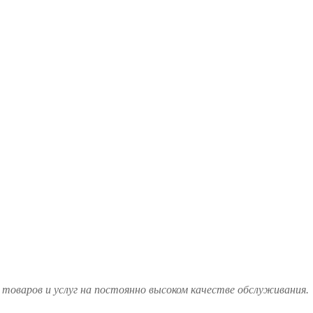
товаров и услуг на постоянно высоком качестве обслуживания.