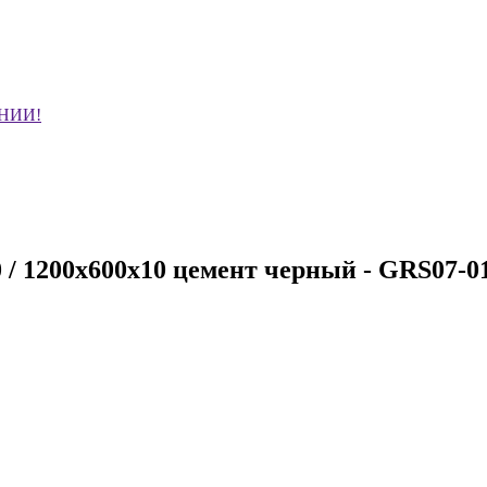
НИИ!
 / 1200х600х10 цемент черный - GRS07-0