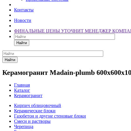
Контакты
Новости
ФИНАЛЬНЫЕ ЦЕНЫ УТОЧНИТ МЕНЕДЖЕР КОМПА
Найти
Найти
Керамогранит Madain-plumb 600х600х10
Главная
Каталог
Керамогранит
Кирпич облицовочный
Керамические блоки
Газобетон и другие стеновые блоки
Смеси и растворы
Черепица