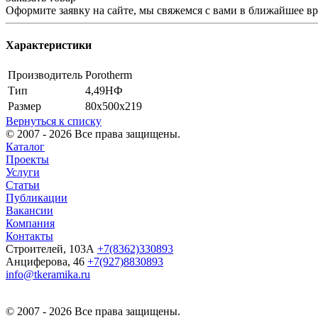
Оформите заявку на сайте, мы свяжемся с вами в ближайшее в
Характеристики
Производитель
Porotherm
Тип
4,49НФ
Размер
80х500х219
Вернуться к списку
© 2007 - 2026 Все права защищены.
Каталог
Проекты
Услуги
Статьи
Публикации
Вакансии
Компания
Контакты
Строителей, 103А
+7(8362)330893
Анциферова, 46
+7(927)8830893
info@tkeramika.ru
© 2007 - 2026 Все права защищены.