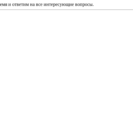
ремя и ответим на все интересующие вопросы.