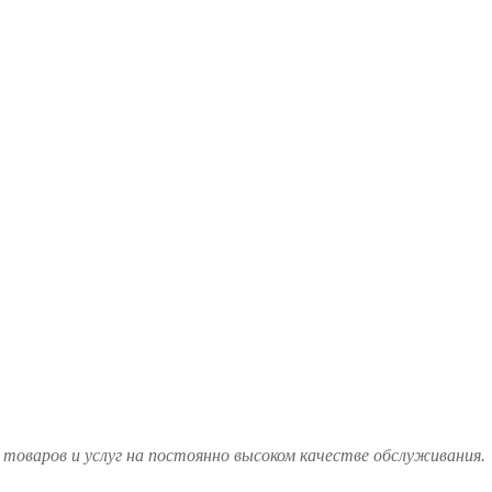
товаров и услуг на постоянно высоком качестве обслуживания.