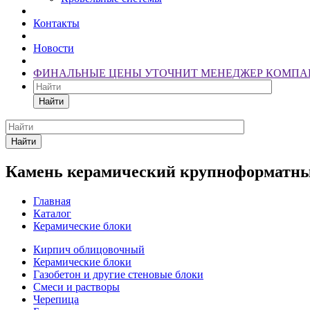
Контакты
Новости
ФИНАЛЬНЫЕ ЦЕНЫ УТОЧНИТ МЕНЕДЖЕР КОМПА
Найти
Найти
Камень керамический крупноформатны
Главная
Каталог
Керамические блоки
Кирпич облицовочный
Керамические блоки
Газобетон и другие стеновые блоки
Смеси и растворы
Черепица