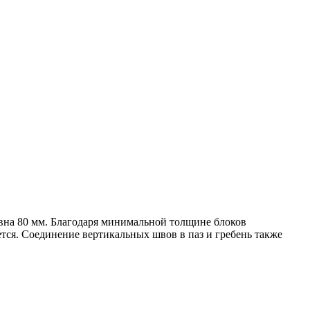
авна 80 мм. Благодаря минимальной толщине блоков
тся. Соединение вертикальных швов в паз и гребень также