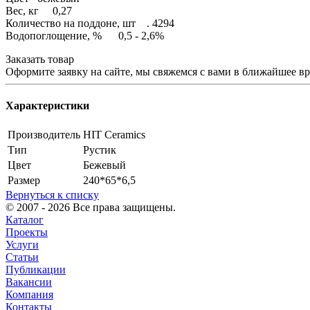
Вес, кг 0,27
Количество на поддоне, шт . 4294
Водопоглощение, % 0,5 - 2,6%
Заказать товар
Оформите заявку на сайте, мы свяжемся с вами в ближайшее в
Характеристики
Производитель
HIT Ceramics
Тип
Рустик
Цвет
Бежевый
Размер
240*65*6,5
Вернуться к списку
© 2007 - 2026 Все права защищены.
Каталог
Проекты
Услуги
Статьи
Публикации
Вакансии
Компания
Контакты