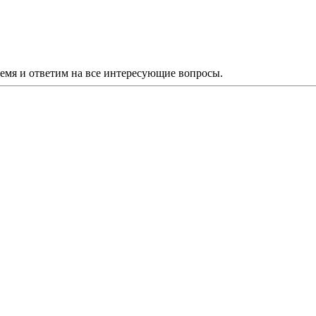
ремя и ответим на все интересующие вопросы.