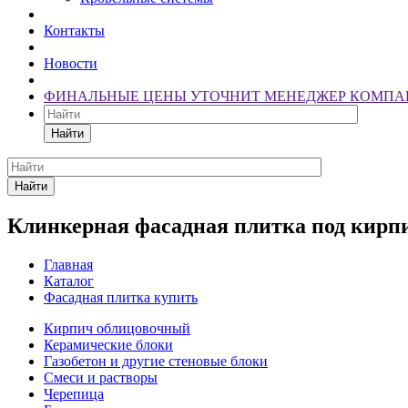
Контакты
Новости
ФИНАЛЬНЫЕ ЦЕНЫ УТОЧНИТ МЕНЕДЖЕР КОМПА
Найти
Найти
Клинкерная фасадная плитка под кирпич
Главная
Каталог
Фасадная плитка купить
Кирпич облицовочный
Керамические блоки
Газобетон и другие стеновые блоки
Смеси и растворы
Черепица