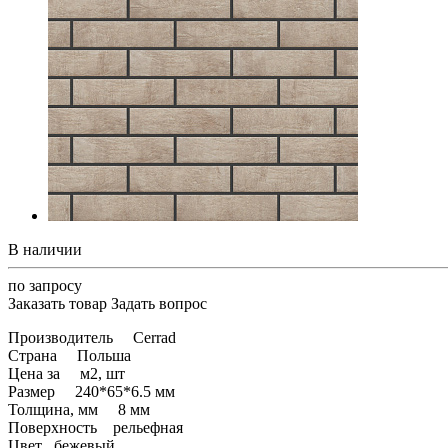
В наличии
по запросу
Заказать товар
Задать вопрос
Производитель Cerrad
Страна Польша
Цена за м2, шт
Размер 240*65*6.5 мм
Толщина, мм 8 мм
Поверхность рельефная
Цвет бежевый