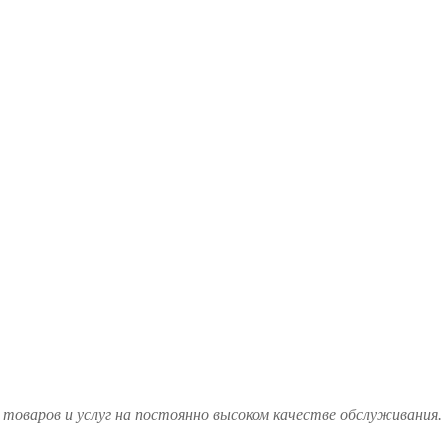
товаров и услуг на постоянно высоком качестве обслуживания.