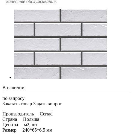
качестве обслуживания.
В наличии
по запросу
Заказать товар
Задать вопрос
Производитель Cerrad
Страна Польша
Цена за м2, шт
Размер 240*65*6.5 мм