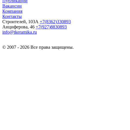
Публикации
Вакансии
Компания
Контакты
Строителей, 103А
+7(8362)330893
Анциферова, 46
+7(927)8830893
info@tkeramika.ru
© 2007 - 2026 Все права защищены.