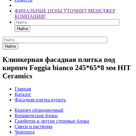
ФИНАЛЬНЫЕ ЦЕНЫ УТОЧНИТ МЕНЕДЖЕР
КОМПАНИИ!
Найти
Найти
Клинкерная фасадная плитка под
кирпич Foggia bianco 245*65*8 мм HIT
Ceramics
Главная
Каталог
Фасадная плитка купить
Кирпич облицовочный
Керамические блоки
Газобетон и другие стеновые блоки
Смеси и растворы
Черепица