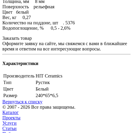
Толщина, мм 8 мм
Поверхность рельефная
Цвет белый
Вес, кг 0,27
Количество на поддоне, шт . 5376
Водопоглощение, % 0,5 - 2,6%
Заказать товар
Оформите заявку на сайте, мы свяжемся с вами в ближайшее
время и ответим на все интересующие вопросы.
Характеристики
Производитель
HIT Ceramics
Тип
Рустик
Цвет
Белый
Размер
240*65*6,5
Вернуться к списку
© 2007 - 2026 Все права защищены.
Каталог
Проекты
Услуги
Статьи