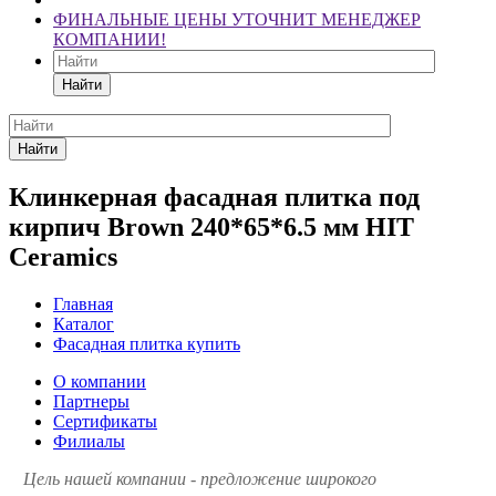
ФИНАЛЬНЫЕ ЦЕНЫ УТОЧНИТ МЕНЕДЖЕР
КОМПАНИИ!
Найти
Найти
Клинкерная фасадная плитка под
кирпич Brown 240*65*6.5 мм HIT
Ceramics
Главная
Каталог
Фасадная плитка купить
О компании
Партнеры
Сертификаты
Филиалы
Цель нашей компании - предложение широкого