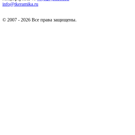
info@tkeramika.ru
© 2007 - 2026 Все права защищены.