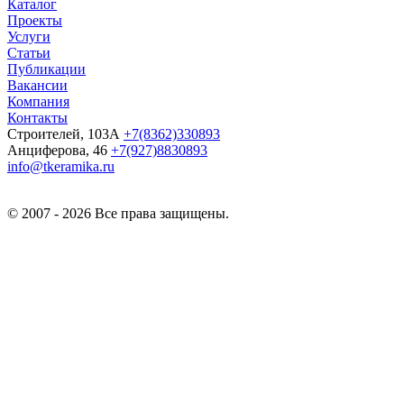
Каталог
Проекты
Услуги
Статьи
Публикации
Вакансии
Компания
Контакты
Строителей, 103А
+7(8362)330893
Анциферова, 46
+7(927)8830893
info@tkeramika.ru
© 2007 - 2026 Все права защищены.