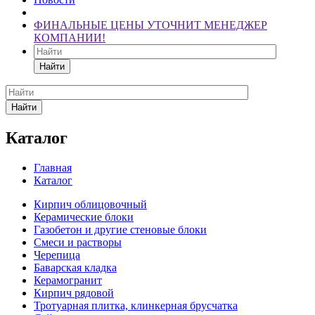
ФИНАЛЬНЫЕ ЦЕНЫ УТОЧНИТ МЕНЕДЖЕР
КОМПАНИИ!
Найти
Найти
Каталог
Главная
Каталог
Кирпич облицовочный
Керамические блоки
Газобетон и другие стеновые блоки
Смеси и растворы
Черепица
Баварская кладка
Керамогранит
Кирпич рядовой
Тротуарная плитка, клинкерная брусчатка