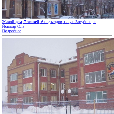
Жилой дом, 7 этажей, 6 подъездов, по ул. Зарубина, г.
Йошкар-Ола
Подробнее