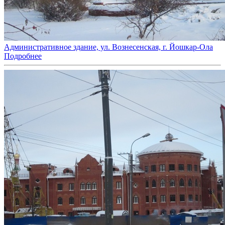
Административное здание, ул. Вознесенская, г. Йошкар-Ола
Подробнее