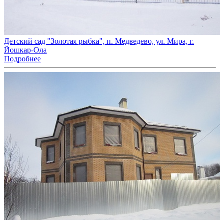
Детский сад "Золотая рыбка", п. Медведево, ул. Мира, г.
Йошкар-Ола
Подробнее