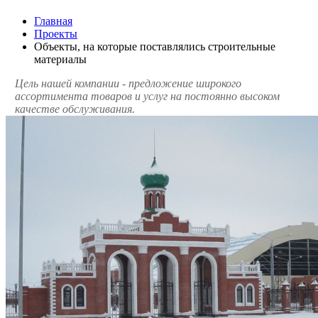
Главная
Проекты
Объекты, на которые поставлялись строительные
материалы
Цель нашей компании - предложение широкого
ассортимента товаров и услуг на постоянно высоком
качестве обслуживания.