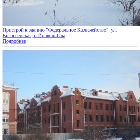
Пристрой к зданию "Федеральное Казначейство", ул.
Вознесенская, г. Йошкар-Ола
Подробнее