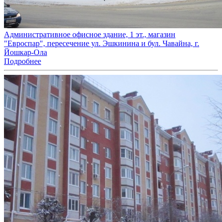
Административное офисное здание, 1 эт., магазин
"Евроспар", пересечение ул. Эшкинина и бул. Чавайна, г.
Йошкар-Ола
Подробнее