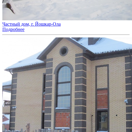
Частный дом, г. Йошкар-Ола
Подробнее