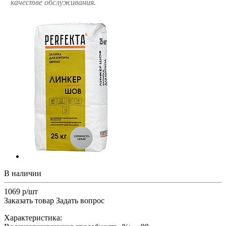
качестве обслуживания.
В наличии
1069 р/шт
Заказать товар
Задать вопрос
Характеристика: