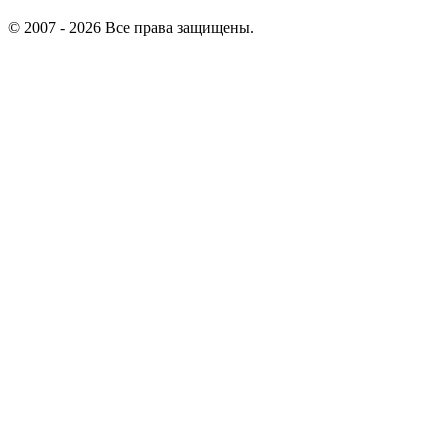
© 2007 - 2026 Все права защищены.