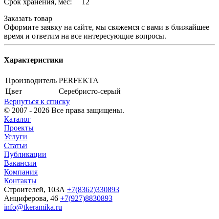
Срок хранения, мес: 12
Заказать товар
Оформите заявку на сайте, мы свяжемся с вами в ближайшее
время и ответим на все интересующие вопросы.
Характеристики
Производитель
PERFEKTA
Цвет
Серебристо-серый
Вернуться к списку
© 2007 - 2026 Все права защищены.
Каталог
Проекты
Услуги
Статьи
Публикации
Вакансии
Компания
Контакты
Строителей, 103А
+7(8362)330893
Анциферова, 46
+7(927)8830893
info@tkeramika.ru