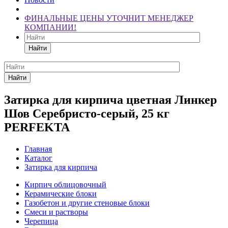
ФИНАЛЬНЫЕ ЦЕНЫ УТОЧНИТ МЕНЕДЖЕР
КОМПАНИИ!
Найти
Найти
Затирка для кирпича цветная Линкер
Шов Серебристо-серый, 25 кг
PERFEKTA
Главная
Каталог
Затирка для кирпича
Кирпич облицовочный
Керамические блоки
Газобетон и другие стеновые блоки
Смеси и растворы
Черепица