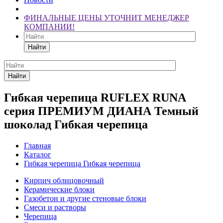
ФИНАЛЬНЫЕ ЦЕНЫ УТОЧНИТ МЕНЕДЖЕР
КОМПАНИИ!
Найти
Найти
Гибкая черепица RUFLEX RUNA
серия ПРЕМИУМ ДИАНА Темный
шоколад Гибкая черепица
Главная
Каталог
Гибкая черепица Гибкая черепица
Кирпич облицовочный
Керамические блоки
Газобетон и другие стеновые блоки
Смеси и растворы
Черепица