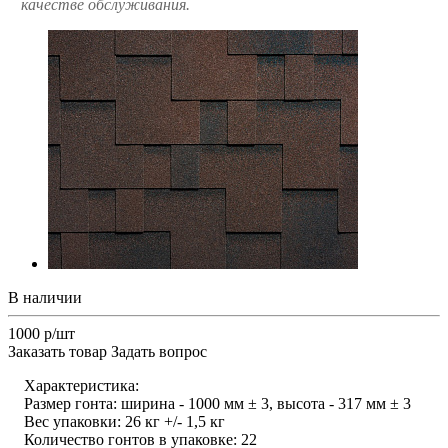
качестве обслуживания.
В наличии
1000 р/шт
Заказать товар
Задать вопрос
Характеристика:
Размер гонта: ширина - 1000 мм ± 3, высота - 317 мм ± 3
Вес упаковки: 26 кг +/- 1,5 кг
Количество гонтов в упаковке: 22