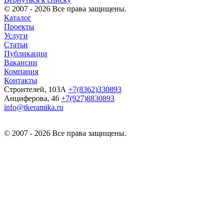
© 2007 - 2026 Все права защищены.
Каталог
Проекты
Услуги
Статьи
Публикации
Вакансии
Компания
Контакты
Строителей, 103А
+7(8362)330893
Анциферова, 46
+7(927)8830893
info@tkeramika.ru
© 2007 - 2026 Все права защищены.