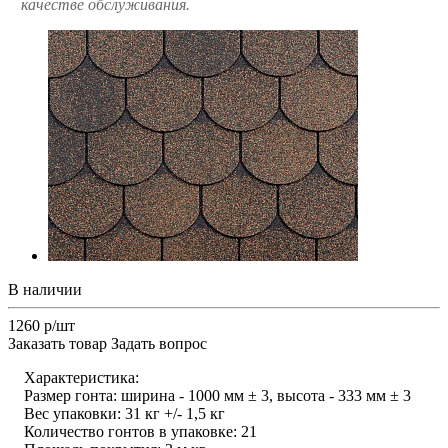
качестве обслуживания.
В наличии
1260 р/шт
Заказать товар
Задать вопрос
Характеристика:
Размер гонта: ширина - 1000 мм ± 3, высота - 333 мм ± 3
Вес упаковки: 31 кг +/- 1,5 кг
Количество гонтов в упаковке: 21