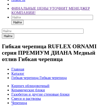
ФИНАЛЬНЫЕ ЦЕНЫ УТОЧНИТ МЕНЕДЖЕР
КОМПАНИИ!
Найти
Найти
Гибкая черепица RUFLEX ORNAMI
серия ПРЕМИУМ ДИАНА Медный
отлив Гибкая черепица
Главная
Каталог
Гибкая черепица Гибкая черепица
Кирпич облицовочный
Керамические блоки
Газобетон и другие стеновые блоки
Смеси и растворы
Черепица