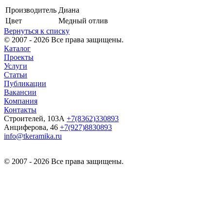
Производитель
Диана
Цвет
Медный отлив
Вернуться к списку
© 2007 - 2026 Все права защищены.
Каталог
Проекты
Услуги
Статьи
Публикации
Вакансии
Компания
Контакты
Строителей, 103А
+7(8362)330893
Анциферова, 46
+7(927)8830893
info@tkeramika.ru
© 2007 - 2026 Все права защищены.