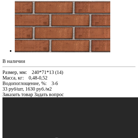
В наличии
Размер, мм: 240*71*13 (14)
Масса, кг: 0,48-0,52
Водопоглощение, %: 3-6
33 руб/шт, 1630 руб./м2
Заказать товар
Задать вопрос