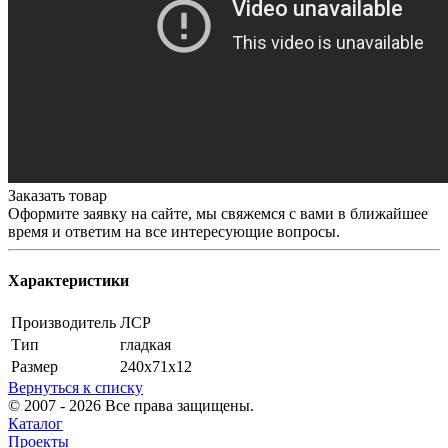
Заказать товар
Оформите заявку на сайте, мы свяжемся с вами в ближайшее
время и ответим на все интересующие вопросы.
Характеристики
Производитель
ЛСР
Тип
гладкая
Размер
240х71х12
Вернуться к списку
© 2007 - 2026 Все права защищены.
Каталог
Проекты