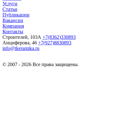
Услуги
Статьи
Публикации
Вакансии
Компания
Контакты
Строителей, 103А
+7(8362)330893
Анциферова, 46
+7(927)8830893
info@tkeramika.ru
© 2007 - 2026 Все права защищены.