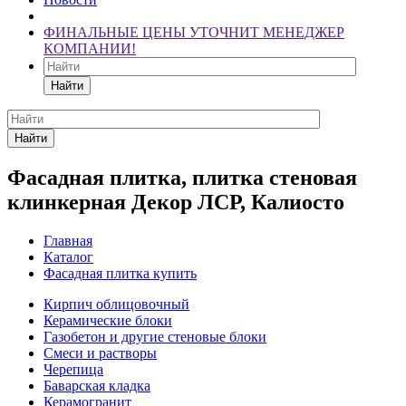
ФИНАЛЬНЫЕ ЦЕНЫ УТОЧНИТ МЕНЕДЖЕР
КОМПАНИИ!
Найти
Найти
Фасадная плитка, плитка стеновая
клинкерная Декор ЛСР, Калиосто
Главная
Каталог
Фасадная плитка купить
Кирпич облицовочный
Керамические блоки
Газобетон и другие стеновые блоки
Смеси и растворы
Черепица
Баварская кладка
Керамогранит