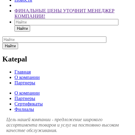
ФИНАЛЬНЫЕ ЦЕНЫ УТОЧНИТ МЕНЕДЖЕР
КОМПАНИИ!
Найти
Найти
Katepal
Главная
О компании
Партнеры
О компании
Партнеры
Сертификаты
Филиалы
Цель нашей компании - предложение широкого
ассортимента товаров и услуг на постоянно высоком
качестве обслуживания.