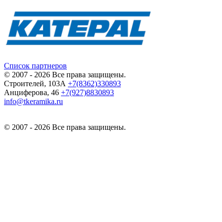
Список партнеров
© 2007 - 2026 Все права защищены.
Строителей, 103А
+7(8362)330893
Анциферова, 46
+7(927)8830893
info@tkeramika.ru
© 2007 - 2026 Все права защищены.